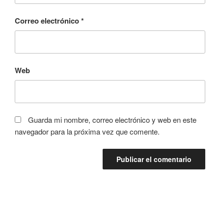
Correo electrónico
*
Web
Guarda mi nombre, correo electrónico y web en este
navegador para la próxima vez que comente.
Navegación