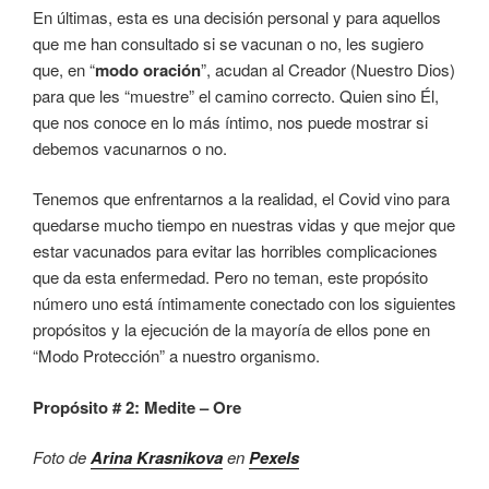
En últimas, esta es una decisión personal y para aquellos
que me han consultado si se vacunan o no, les sugiero
que, en “
modo oración
”, acudan al Creador (Nuestro Dios)
para que les “muestre” el camino correcto. Quien sino Él,
que nos conoce en lo más íntimo, nos puede mostrar si
debemos vacunarnos o no.
Tenemos que enfrentarnos a la realidad, el Covid vino para
quedarse mucho tiempo en nuestras vidas y que mejor que
estar vacunados para evitar las horribles complicaciones
que da esta enfermedad. Pero no teman, este propósito
número uno está íntimamente conectado con los siguientes
propósitos y la ejecución de la mayoría de ellos pone en
“Modo Protección” a nuestro organismo.
Propósito # 2: Medite – Ore
Foto de
Arina Krasnikova
en
Pexels