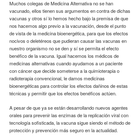
Muchos colegas de Medicina Alternativa no se han
vacunado, ellos tienen sus argumentos en contra de dichas
vacunas y otros sí lo hemos hecho bajo la premisa de que
nos hacemos algo previo a la vacunación, desde el punto
de vista de la medicina bioenergética, para que los efectos
nocivos o deletéreos que pudieran causar las vacunas en
nuestro organismo no se den y sí se permita el efecto
benéfico de la vacuna. Igual hacemos los médicos de
medicinas alternativas cuando ayudamos a un paciente
con cáncer que decide someterse a la quimioterapia o
radioterapia convencional, le damos medicinas
bioenergéticas para controlar los efectos dañinos de estas
técnicas y permitir que los efectos benéficos actúen.
A pesar de que ya se están desarrollando nuevos agentes
orales para prevenir las enzimas de la replicación viral con
tecnología sofisticada, la vacuna sigue siendo el método de
protección y prevención más seguro en la actualidad.