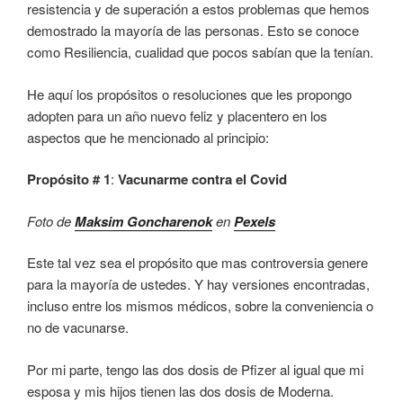
resistencia y de superación a estos problemas que hemos
demostrado la mayoría de las personas. Esto se conoce
como Resiliencia, cualidad que pocos sabían que la tenían.
He aquí los propósitos o resoluciones que les propongo
adopten para un año nuevo feliz y placentero en los
aspectos que he mencionado al principio:
Propósito # 1
:
Vacunarme contra el Covid
Foto de
Maksim Goncharenok
en
Pexels
Este tal vez sea el propósito que mas controversia genere
para la mayoría de ustedes. Y hay versiones encontradas,
incluso entre los mismos médicos, sobre la conveniencia o
no de vacunarse.
Por mi parte, tengo las dos dosis de Pfizer al igual que mi
esposa y mis hijos tienen las dos dosis de Moderna.