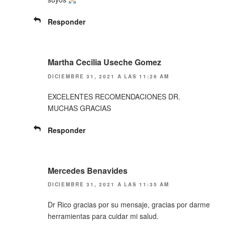
Responder
Martha Cecilia Useche Gomez
DICIEMBRE 31, 2021 A LAS 11:26 AM
EXCELENTES RECOMENDACIONES DR.
MUCHAS GRACIAS
Responder
Mercedes Benavides
DICIEMBRE 31, 2021 A LAS 11:35 AM
Dr Rico gracias por su mensaje, gracias por darme
herramientas para cuidar mi salud.