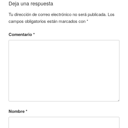
Deja una respuesta
Tu dirección de correo electrónico no será publicada.
Los
campos obligatorios están marcados con
*
Comentario
*
Nombre
*