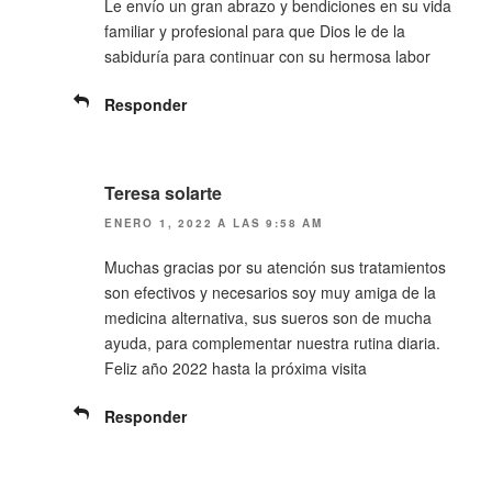
Le envío un gran abrazo y bendiciones en su vida
familiar y profesional para que Dios le de la
sabiduría para continuar con su hermosa labor
Responder
Teresa solarte
ENERO 1, 2022 A LAS 9:58 AM
Muchas gracias por su atención sus tratamientos
son efectivos y necesarios soy muy amiga de la
medicina alternativa, sus sueros son de mucha
ayuda, para complementar nuestra rutina diaria.
Feliz año 2022 hasta la próxima visita
Responder