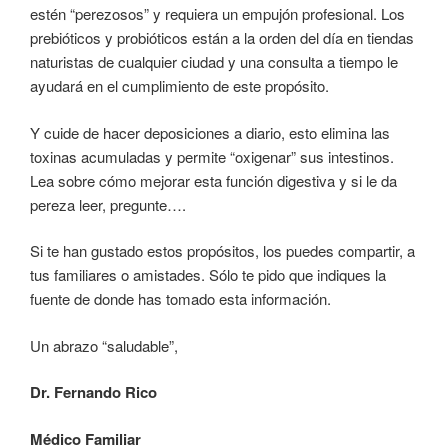
estén “perezosos” y requiera un empujón profesional. Los
prebióticos y probióticos están a la orden del día en tiendas
naturistas de cualquier ciudad y una consulta a tiempo le
ayudará en el cumplimiento de este propósito.
Y cuide de hacer deposiciones a diario, esto elimina las
toxinas acumuladas y permite “oxigenar” sus intestinos.
Lea sobre cómo mejorar esta función digestiva y si le da
pereza leer, pregunte….
Si te han gustado estos propósitos, los puedes compartir, a
tus familiares o amistades. Sólo te pido que indiques la
fuente de donde has tomado esta información.
Un abrazo “saludable”,
Dr. Fernando Rico
Médico Familiar