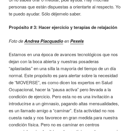
personas que están dispuestas a orientarte al respecto. Yo
te puedo ayudar. Sólo déjemelo saber.
Propósito # 3: Hacer ejercicio y terapias de relajación
Foto de
Andrea Piacquadio
en
Pexels
Estamos en una época de avances tecnológicos que nos
dejan con la boca abierta y nuestras posaderas
“aplastadas” en una silla la mayoría del tiempo de un día
normal. Este propósito es para alertar sobre la necesidad
de “MOVERSE”, es como dicen los expertos en Salud
Ocupacional, hacer la “pausa activa” pero llevada a la
condición de ejercicio. Pero esta no es una invitación a
introducirse a un gimnasio, pagando altas mensualidades,
es un llamado amigo a “caminar”. Esta actividad no nos
cuesta nada y nos favorece en gran medida para nuestra
condición física. Pero no es caminar en centros