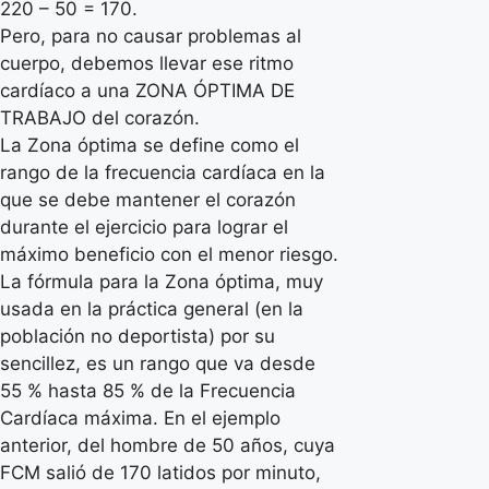
220 – 50 = 170.
Pero, para no causar problemas al
cuerpo, debemos llevar ese ritmo
cardíaco a una ZONA ÓPTIMA DE
TRABAJO del corazón.
La Zona óptima se define como el
rango de la frecuencia cardíaca en la
que se debe mantener el corazón
durante el ejercicio para lograr el
máximo beneficio con el menor riesgo.
La fórmula para la Zona óptima, muy
usada en la práctica general (en la
población no deportista) por su
sencillez, es un rango que va desde
55 % hasta 85 % de la Frecuencia
Cardíaca máxima. En el ejemplo
anterior, del hombre de 50 años, cuya
FCM salió de 170 latidos por minuto,