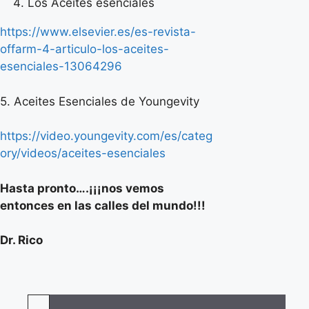
Los Aceites esenciales
https://www.elsevier.es/es-revista-
offarm-4-articulo-los-aceites-
esenciales-13064296
5. Aceites Esenciales de Youngevity
https://video.youngevity.com/es/categ
ory/videos/aceites-esenciales
Hasta pronto….¡¡¡nos vemos
entonces en las calles del mundo!!!
Dr. Rico
Buscar
Buscar