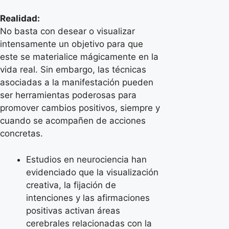
Realidad:
No basta con desear o visualizar
intensamente un objetivo para que
este se materialice mágicamente en la
vida real. Sin embargo, las técnicas
asociadas a la manifestación pueden
ser herramientas poderosas para
promover cambios positivos, siempre y
cuando se acompañen de acciones
concretas.
Estudios en neurociencia han
evidenciado que la visualización
creativa, la fijación de
intenciones y las afirmaciones
positivas activan áreas
cerebrales relacionadas con la