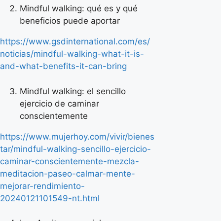
Mindful walking: qué es y qué
beneficios puede aportar
https://www.gsdinternational.com/es/
noticias/mindful-walking-what-it-is-
and-what-benefits-it-can-bring
Mindful walking: el sencillo
ejercicio de caminar
conscientemente
https://www.mujerhoy.com/vivir/bienes
tar/mindful-walking-sencillo-ejercicio-
caminar-conscientemente-mezcla-
meditacion-paseo-calmar-mente-
mejorar-rendimiento-
20240121101549-nt.html