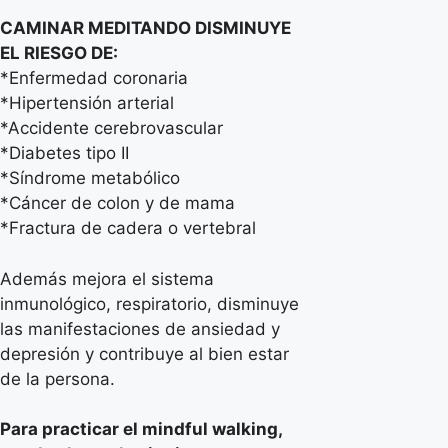
CAMINAR MEDITANDO DISMINUYE
EL RIESGO DE:
*Enfermedad coronaria
*Hipertensión arterial
*Accidente cerebrovascular
*Diabetes tipo II
*Síndrome metabólico
*Cáncer de colon y de mama
*Fractura de cadera o vertebral
Además mejora el sistema
inmunológico, respiratorio, disminuye
las manifestaciones de ansiedad y
depresión y contribuye al bien estar
de la persona.
Para practicar el mindful walking,