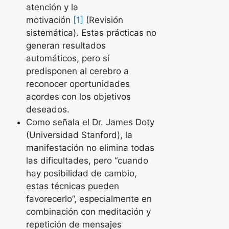
atención y la
motivación
[1]
(Revisión
sistemática). Estas prácticas no
generan resultados
automáticos, pero sí
predisponen al cerebro a
reconocer oportunidades
acordes con los objetivos
deseados.
Como señala el Dr. James Doty
(Universidad Stanford), la
manifestación no elimina todas
las dificultades, pero “cuando
hay posibilidad de cambio,
estas técnicas pueden
favorecerlo”, especialmente en
combinación con meditación y
repetición de mensajes