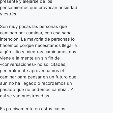
presente y alejarse de los
pensamientos que provocan ansiedad
y estrés.
Son muy pocas las personas que
caminan por caminar, con esa sana
intención. La mayoría de personas lo
hacemos porque necesitamos llegar a
algún sitio y mientras caminamos nos
viene a la mente un sin fin de
«conversaciones» no solicitadas,
generalmente aprovechamos el
caminar para pensar en un futuro que
aún no ha llegado o recordamos un
pasado que no podemos cambiar. Y
así se van nuestros días.
Es precisamente en estos casos