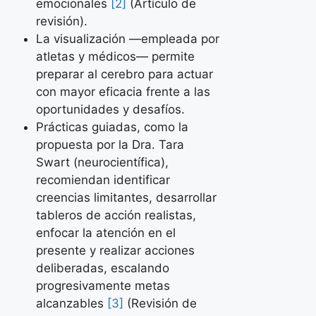
emocionales
[2]
(Artículo de
revisión).
La visualización —empleada por
atletas y médicos— permite
preparar al cerebro para actuar
con mayor eficacia frente a las
oportunidades y desafíos.
Prácticas guiadas, como la
propuesta por la Dra. Tara
Swart (neurocientífica),
recomiendan identificar
creencias limitantes, desarrollar
tableros de acción realistas,
enfocar la atención en el
presente y realizar acciones
deliberadas, escalando
progresivamente metas
alcanzables
[3]
(Revisión de