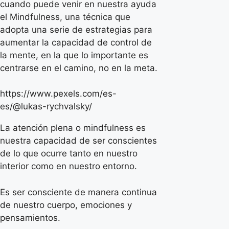
cuando puede venir en nuestra ayuda
el Mindfulness, una técnica que
adopta una serie de estrategias para
aumentar la capacidad de control de
la mente, en la que lo importante es
centrarse en el camino, no en la meta.
https://www.pexels.com/es-
es/@lukas-rychvalsky/
La atención plena o mindfulness es
nuestra capacidad de ser conscientes
de lo que ocurre tanto en nuestro
interior como en nuestro entorno.
Es ser consciente de manera continua
de nuestro cuerpo, emociones y
pensamientos.