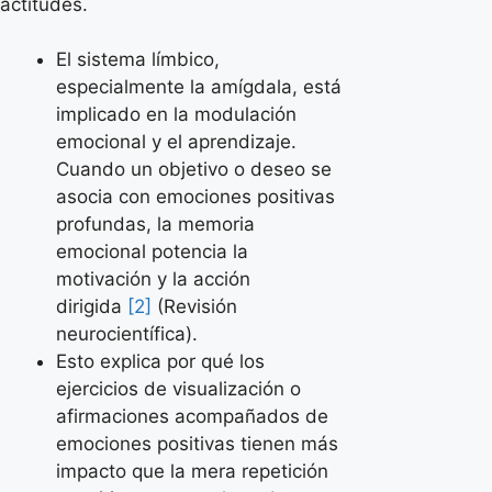
actitudes.
El sistema límbico,
especialmente la amígdala, está
implicado en la modulación
emocional y el aprendizaje.
Cuando un objetivo o deseo se
asocia con emociones positivas
profundas, la memoria
emocional potencia la
motivación y la acción
dirigida
[2]
(Revisión
neurocientífica).
Esto explica por qué los
ejercicios de visualización o
afirmaciones acompañados de
emociones positivas tienen más
impacto que la mera repetición