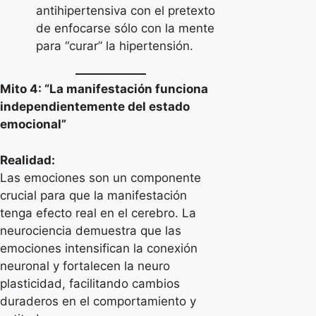
antihipertensiva con el pretexto
de enfocarse sólo con la mente
para “curar” la hipertensión.
Mito 4: “La manifestación funciona
independientemente del estado
emocional”
Realidad:
Las emociones son un componente
crucial para que la manifestación
tenga efecto real en el cerebro. La
neurociencia demuestra que las
emociones intensifican la conexión
neuronal y fortalecen la neuro
plasticidad, facilitando cambios
duraderos en el comportamiento y