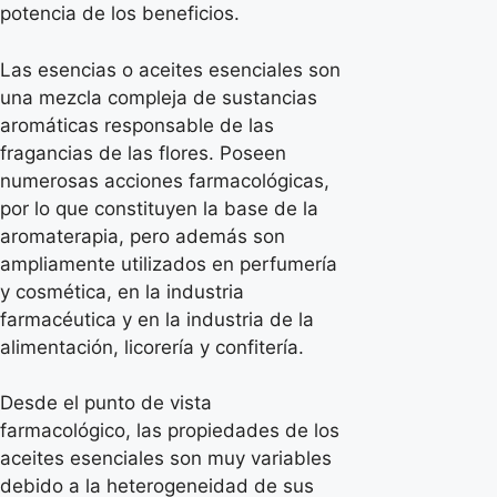
potencia de los beneficios.
Las esencias o aceites esenciales son
una mezcla compleja de sustancias
aromáticas responsable de las
fragancias de las flores. Poseen
numerosas acciones farmacológicas,
por lo que constituyen la base de la
aromaterapia, pero además son
ampliamente utilizados en perfumería
y cosmética, en la industria
farmacéutica y en la industria de la
alimentación, licorería y confitería.
Desde el punto de vista
farmacológico, las propiedades de los
aceites esenciales son muy variables
debido a la heterogeneidad de sus