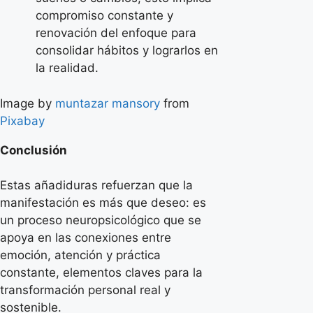
compromiso constante y
renovación del enfoque para
consolidar hábitos y lograrlos en
la realidad.
Image by
muntazar mansory
from
Pixabay
Conclusión
Estas añadiduras refuerzan que la
manifestación es más que deseo: es
un proceso neuropsicológico que se
apoya en las conexiones entre
emoción, atención y práctica
constante, elementos claves para la
transformación personal real y
sostenible.