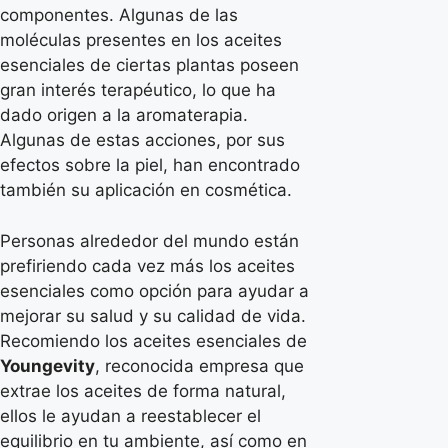
componentes. Algunas de las
moléculas presentes en los aceites
esenciales de ciertas plantas poseen
gran interés terapéutico, lo que ha
dado origen a la aromaterapia.
Algunas de estas acciones, por sus
efectos sobre la piel, han encontrado
también su aplicación en cosmética.
Personas alrededor del mundo están
prefiriendo cada vez más los aceites
esenciales como opción para ayudar a
mejorar su salud y su calidad de vida.
Recomiendo los aceites esenciales de
Youngevity
, reconocida empresa que
extrae los aceites de forma natural,
ellos le ayudan a reestablecer el
equilibrio en tu ambiente, así como en