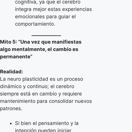
cognitiva, ya que el cerebro
integra mejor estas experiencias
emocionales para guiar el
comportamiento.
Mito 5: “Una vez que manifiestas
algo mentalmente, el cambio es
permanente”
Realidad:
La neuro plasticidad es un proceso
dinámico y continuo; el cerebro
siempre está en cambio y requiere
mantenimiento para consolidar nuevos
patrones.
Si bien el pensamiento y la
intención pueden iniciar