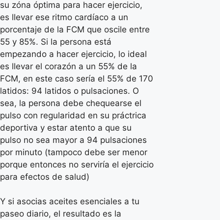
su zóna óptima para hacer ejercicio,
es llevar ese ritmo cardíaco a un
porcentaje de la FCM que oscile entre
55 y 85%. Si la persona está
empezando a hacer ejercicio, lo ideal
es llevar el corazón a un 55% de la
FCM, en este caso sería el 55% de 170
latidos: 94 latidos o pulsaciones. O
sea, la persona debe chequearse el
pulso con regularidad en su práctrica
deportiva y estar atento a que su
pulso no sea mayor a 94 pulsaciones
por minuto (tampoco debe ser menor
porque entonces no serviría el ejercicio
para efectos de salud)
Y si asocias aceites esenciales a tu
paseo diario, el resultado es la