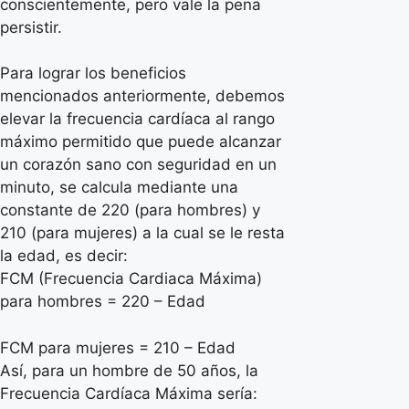
conscientemente, pero vale la pena
persistir.
Para lograr los beneficios
mencionados anteriormente, debemos
elevar la frecuencia cardíaca al rango
máximo permitido que puede alcanzar
un corazón sano con seguridad en un
minuto, se calcula mediante una
constante de 220 (para hombres) y
210 (para mujeres) a la cual se le resta
la edad, es decir:
FCM (Frecuencia Cardiaca Máxima)
para hombres = 220 – Edad
FCM para mujeres = 210 – Edad
Así, para un hombre de 50 años, la
Frecuencia Cardíaca Máxima sería: