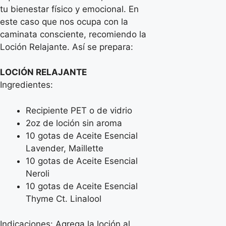
tu bienestar físico y emocional. En
este caso que nos ocupa con la
caminata consciente, recomiendo la
Loción Relajante. Así se prepara:
LOCIÓN RELAJANTE
Ingredientes:
Recipiente PET o de vidrio
2oz de loción sin aroma
10 gotas de Aceite Esencial
Lavender, Maillette
10 gotas de Aceite Esencial
Neroli
10 gotas de Aceite Esencial
Thyme Ct. Linalool
Indicaciones: Agrega la loción al