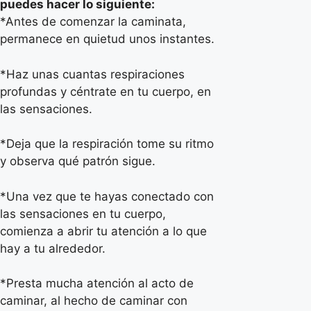
puedes hacer lo siguiente:
*Antes de comenzar la caminata,
permanece en quietud unos instantes.
*Haz unas cuantas respiraciones
profundas y céntrate en tu cuerpo, en
las sensaciones.
*Deja que la respiración tome su ritmo
y observa qué patrón sigue.
*Una vez que te hayas conectado con
las sensaciones en tu cuerpo,
comienza a abrir tu atención a lo que
hay a tu alrededor.
*Presta mucha atención al acto de
caminar, al hecho de caminar con