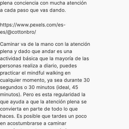
plena conciencia con mucha atención
a cada paso que vas dando.
https://www.pexels.com/es-
es/@cottonbro/
Caminar va de la mano con la atención
plena y dado que andar es una
actividad básica que la mayoría de las
personas realiza a diario, puedes
practicar el mindful walking en
cualquier momento, ya sea durante 30
segundos o 30 minutos (ideal, 45
minutos). Pero es esta regularidad la
que ayuda a que la atención plena se
convierta en parte de todo lo que
haces. Es posible que tardes un poco
en acostumbrarse a caminar