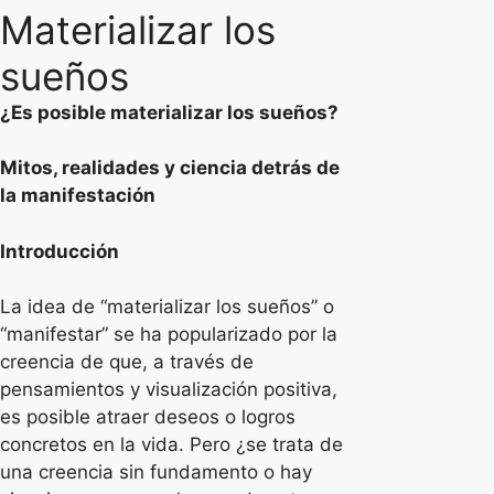
el
Materializar los
sueños
¿Es posible materializar los sueños?
Mitos, realidades y ciencia detrás de
la manifestación
Introducción
La idea de “materializar los sueños” o
“manifestar” se ha popularizado por la
creencia de que, a través de
pensamientos y visualización positiva,
es posible atraer deseos o logros
concretos en la vida. Pero ¿se trata de
una creencia sin fundamento o hay