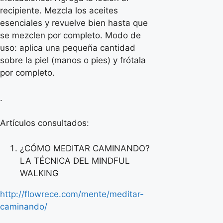
recipiente. Mezcla los aceites
esenciales y revuelve bien hasta que
se mezclen por completo. Modo de
uso: aplica una pequeña cantidad
sobre la piel (manos o pies) y frótala
por completo.
.
Artículos consultados:
¿CÓMO MEDITAR CAMINANDO?
LA TÉCNICA DEL MINDFUL
WALKING
http://flowrece.com/mente/meditar-
caminando/