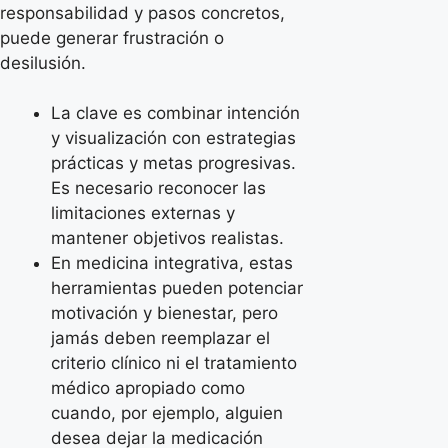
responsabilidad y pasos concretos,
puede generar frustración o
desilusión.
La clave es combinar intención
y visualización con estrategias
prácticas y metas progresivas.
Es necesario reconocer las
limitaciones externas y
mantener objetivos realistas.
En medicina integrativa, estas
herramientas pueden potenciar
motivación y bienestar, pero
jamás deben reemplazar el
criterio clínico ni el tratamiento
médico apropiado como
cuando, por ejemplo, alguien
desea dejar la medicación