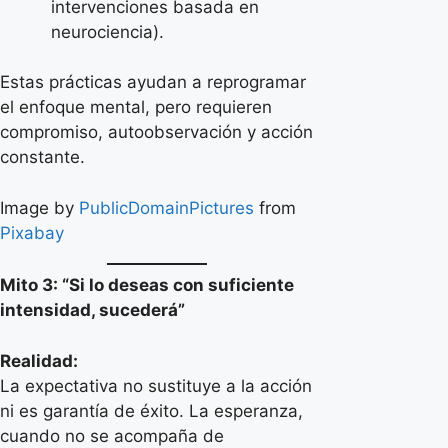
intervenciones basada en
neurociencia).
Estas prácticas ayudan a reprogramar
el enfoque mental, pero requieren
compromiso, autoobservación y acción
constante.
Image by
PublicDomainPictures
from
Pixabay
Mito 3: “Si lo deseas con suficiente
intensidad, sucederá”
Realidad:
La expectativa no sustituye a la acción
ni es garantía de éxito. La esperanza,
cuando no se acompaña de