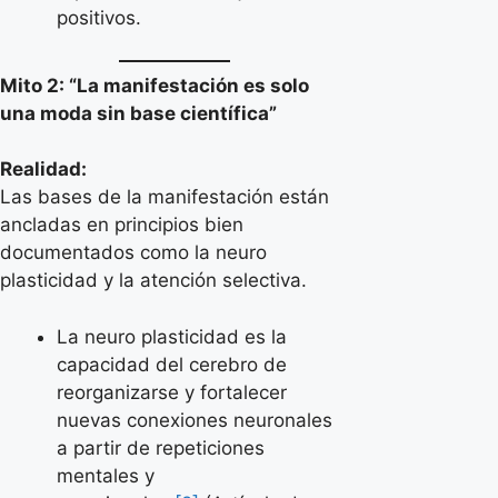
positivos.
Mito 2: “La manifestación es solo
una moda sin base científica”
Realidad:
Las bases de la manifestación están
ancladas en principios bien
documentados como la neuro
plasticidad y la atención selectiva.
La neuro plasticidad es la
capacidad del cerebro de
reorganizarse y fortalecer
nuevas conexiones neuronales
a partir de repeticiones
mentales y