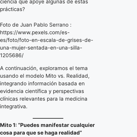
ciencia que apoye algunas de estas
prácticas?
Foto de Juan Pablo Serrano :
https://www.pexels.com/es-
es/foto/foto-en-escala-de-grises-de-
una-mujer-sentada-en-una-silla-
1205686/
A continuación, exploramos el tema
usando el modelo Mito vs. Realidad,
integrando información basada en
evidencia científica y perspectivas
clínicas relevantes para la medicina
integrativa.
Mito 1: “Puedes manifestar cualquier
cosa para que se haga realidad”