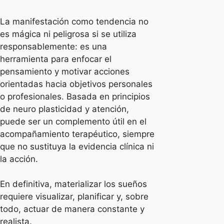
La manifestación como tendencia no
es mágica ni peligrosa si se utiliza
responsablemente: es una
herramienta para enfocar el
pensamiento y motivar acciones
orientadas hacia objetivos personales
o profesionales. Basada en principios
de neuro plasticidad y atención,
puede ser un complemento útil en el
acompañamiento terapéutico, siempre
que no sustituya la evidencia clínica ni
la acción.
En definitiva, materializar los sueños
requiere visualizar, planificar y, sobre
todo, actuar de manera constante y
realista.