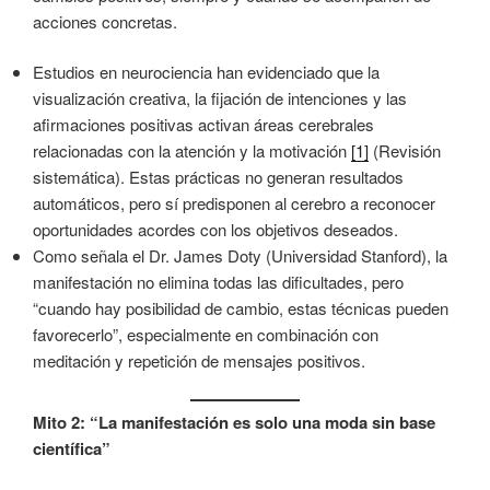
acciones concretas.
Estudios en neurociencia han evidenciado que la
visualización creativa, la fijación de intenciones y las
afirmaciones positivas activan áreas cerebrales
relacionadas con la atención y la motivación
[1]
(Revisión
sistemática). Estas prácticas no generan resultados
automáticos, pero sí predisponen al cerebro a reconocer
oportunidades acordes con los objetivos deseados.
Como señala el Dr. James Doty (Universidad Stanford), la
manifestación no elimina todas las dificultades, pero
“cuando hay posibilidad de cambio, estas técnicas pueden
favorecerlo”, especialmente en combinación con
meditación y repetición de mensajes positivos.
Mito 2: “La manifestación es solo una moda sin base
científica”