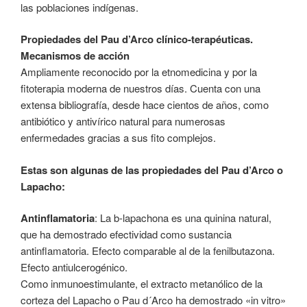
las poblaciones indígenas.
Propiedades del Pau d’Arco clínico-terapéuticas.
Mecanismos de acción
Ampliamente reconocido por la etnomedicina y por la
fitoterapia moderna de nuestros días. Cuenta con una
extensa bibliografía, desde hace cientos de años, como
antibiótico y antivírico natural para numerosas
enfermedades gracias a sus fito complejos.
Estas son algunas de las propiedades del Pau d’Arco o
Lapacho:
Antinflamatoria
: La b-lapachona es una quinina natural,
que ha demostrado efectividad como sustancia
antinflamatoria. Efecto comparable al de la fenilbutazona.
Efecto antiulcerogénico.
Como inmunoestimulante, el extracto metanólico de la
corteza del Lapacho o Pau d´Arco ha demostrado «in vitro»