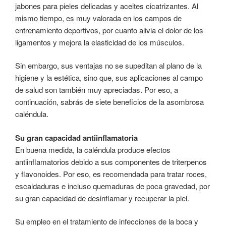
jabones para pieles delicadas y aceites cicatrizantes. Al
mismo tiempo, es muy valorada en los campos de
entrenamiento deportivos, por cuanto alivia el dolor de los
ligamentos y mejora la elasticidad de los músculos.
Sin embargo, sus ventajas no se supeditan al plano de la
higiene y la estética, sino que, sus aplicaciones al campo
de salud son también muy apreciadas. Por eso, a
continuación, sabrás de siete beneficios de la asombrosa
caléndula.
Su gran capacidad antiinflamatoria
En buena medida, la caléndula produce efectos
antiinflamatorios debido a sus componentes de triterpenos
y flavonoides. Por eso, es recomendada para tratar roces,
escaldaduras e incluso quemaduras de poca gravedad, por
su gran capacidad de desinflamar y recuperar la piel.
Su empleo en el tratamiento de infecciones de la boca y