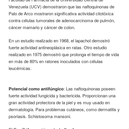
Venezuela (UCV) demostraron que las naftoquinonas de
Palo de Arco mostraron significativa actividad citotóxica
contra células tumorales de adenocarcinoma de pulmón,
cáncer mamario y cáncer de colon.
En un estudio realizado en 1968, el lapachol demostró
fuerte actividad antineoplásica en ratas. Otro estudio
realizado en 1975 demostró que prolonga el tiempo de vida
en más de 80% en ratones inoculados con células
leucémicas.
Potencial como antifúngico
: Las naftoquinonas poseen
fuerte actividad fungicida y bactericida. Proporcionan una
gran actividad protectora de la piel y es muy usado en
dermatología. Para problemas cutáneos, como dermatitis y
psoriasis. Schistosoma mansoni.