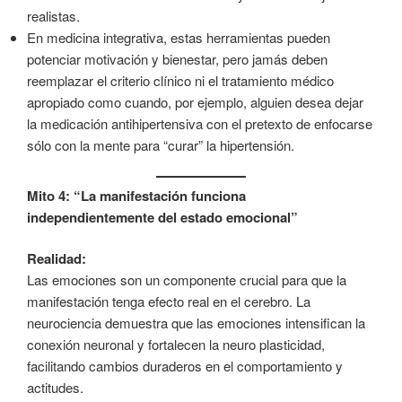
realistas.
En medicina integrativa, estas herramientas pueden
potenciar motivación y bienestar, pero jamás deben
reemplazar el criterio clínico ni el tratamiento médico
apropiado como cuando, por ejemplo, alguien desea dejar
la medicación antihipertensiva con el pretexto de enfocarse
sólo con la mente para “curar” la hipertensión.
Mito 4: “La manifestación funciona
independientemente del estado emocional”
Realidad:
Las emociones son un componente crucial para que la
manifestación tenga efecto real en el cerebro. La
neurociencia demuestra que las emociones intensifican la
conexión neuronal y fortalecen la neuro plasticidad,
facilitando cambios duraderos en el comportamiento y
actitudes.