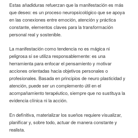
Estas añadiduras refuerzan que la manifestación es más
que deseo: es un proceso neuropsicológico que se apoya
en las conexiones entre emoción, atención y práctica
constante, elementos claves para la transformación
personal real y sostenible.
La manifestación como tendencia no es mágica ni
peligrosa si se utiliza responsablemente: es una
herramienta para enfocar el pensamiento y motivar
acciones orientadas hacia objetivos personales o
profesionales. Basada en principios de neuro plasticidad y
atención, puede ser un complemento útil en el
acompañamiento terapéutico, siempre que no sustituya la
evidencia clínica ni la acción.
En definitiva, materializar los sueños requiere visualizar,
planificar y, sobre todo, actuar de manera constante y
realista.