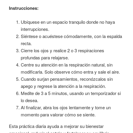
Instrucciones:
Ubíquese en un espacio tranquilo donde no haya
interrupciones.
Siéntese o acuéstese cómodamente, con la espalda
recta.
Cierre los ojos y realice 2 o 3 respiraciones
profundas para relajarse.
Centre su atención en la respiración natural, sin
modificarla. Solo observe cómo entra y sale el aire.
Cuando surjan pensamientos, reconózcalos sin
apego y regrese la atención a la respiración.
Medite de 3 a 5 minutos, usando un temporizador si
lo desea.
Al finalizar, abra los ojos lentamente y tome un
momento para valorar cómo se siente.
Esta práctica diaria ayuda a mejorar su bienestar