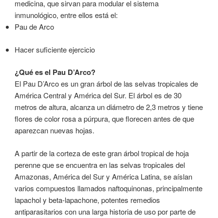
medicina, que sirvan para modular el sistema
inmunológico, entre ellos está el:
Pau de Arco
Hacer suficiente ejercicio
¿Qué es el Pau D’Arco?
El Pau D’Arco es un gran árbol de las selvas tropicales de
América Central y América del Sur. El árbol es de 30
metros de altura, alcanza un diámetro de 2,3 metros y tiene
flores de color rosa a púrpura, que florecen antes de que
aparezcan nuevas hojas.
A partir de la corteza de este gran árbol tropical de hoja
perenne que se encuentra en las selvas tropicales del
Amazonas, América del Sur y América Latina, se aíslan
varios compuestos llamados naftoquinonas, principalmente
lapachol y beta-lapachone, potentes remedios
antiparasitarios con una larga historia de uso por parte de