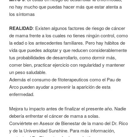
no hay mucho que puedas hacer más que estar atenta a
los síntomas
REALIDAD
: Existen algunos factores de riesgo de cáncer
de mama frente a los cuales no tienes ningún control, como
la edad o los antecedentes familiares. Pero hay hábitos de
vida que puedes adoptar y que reducen considerablemente
tus probabilidades de desarrollarlo, como dormir más,
comer bien, practicar ejercicio con regularidad y mantener
un peso saludable.
Además el consumo de fitoterapeuticos como el Pau de
Arco pueden ayudar a prevenir la aparición de esta
enfermedad.
Mejora tu impacto antes de finalizar el presente año. Nadie
debería enfrentar el cáncer de mama a solas.
Conviértete en Asesor de Bienestar de la mano del Dr. Rico
y de la Universidad Sunshine. Para más información,