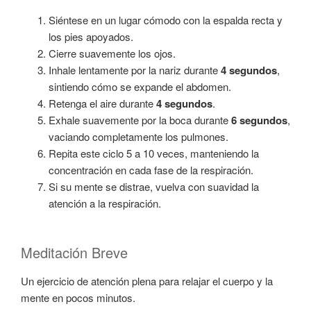
Siéntese en un lugar cómodo con la espalda recta y
los pies apoyados.
Cierre suavemente los ojos.
Inhale lentamente por la nariz durante
4 segundos
,
sintiendo cómo se expande el abdomen.
Retenga el aire durante
4 segundos
.
Exhale suavemente por la boca durante
6 segundos
,
vaciando completamente los pulmones.
Repita este ciclo 5 a 10 veces, manteniendo la
concentración en cada fase de la respiración.
Si su mente se distrae, vuelva con suavidad la
atención a la respiración.
Meditación Breve
Un ejercicio de atención plena para relajar el cuerpo y la
mente en pocos minutos.