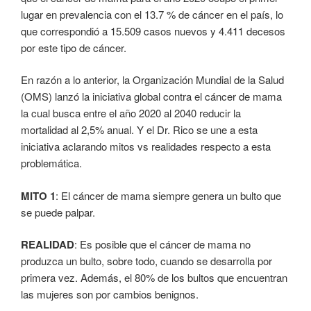
lugar en prevalencia con el 13.7 % de cáncer en el país, lo
que correspondió a 15.509 casos nuevos y 4.411 decesos
por este tipo de cáncer.
En razón a lo anterior, la Organización Mundial de la Salud
(OMS) lanzó la iniciativa global contra el cáncer de mama
la cual busca entre el año 2020 al 2040 reducir la
mortalidad al 2,5% anual. Y el Dr. Rico se une a esta
iniciativa aclarando mitos vs realidades respecto a esta
problemática.
MITO 1
: El cáncer de mama siempre genera un bulto que
se puede palpar.
REALIDAD
: Es posible que el cáncer de mama no
produzca un bulto, sobre todo, cuando se desarrolla por
primera vez. Además, el 80% de los bultos que encuentran
las mujeres son por cambios benignos.