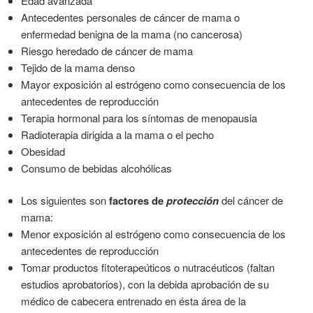
Edad avanzada
Antecedentes personales de cáncer de mama o
enfermedad benigna de la mama (no cancerosa)
Riesgo heredado de cáncer de mama
Tejido de la mama denso
Mayor exposición al estrógeno como consecuencia de los
antecedentes de reproducción
Terapia hormonal para los síntomas de menopausia
Radioterapia dirigida a la mama o el pecho
Obesidad
Consumo de bebidas alcohólicas
Los siguientes son
factores de
protección
del cáncer de
mama:
Menor exposición al estrógeno como consecuencia de los
antecedentes de reproducción
Tomar productos fitoterapeúticos o nutracéuticos (faltan
estudios aprobatorios), con la debida aprobación de su
médico de cabecera entrenado en ésta área de la