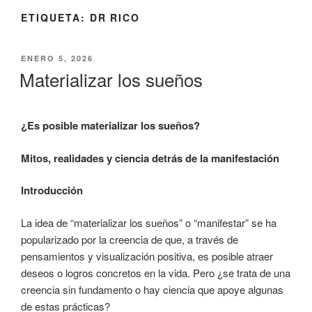
ETIQUETA:
DR RICO
PUBLICADO
ENERO 5, 2026
EL
Materializar los sueños
¿Es posible materializar los sueños?
Mitos, realidades y ciencia detrás de la manifestación
Introducción
La idea de “materializar los sueños” o “manifestar” se ha
popularizado por la creencia de que, a través de
pensamientos y visualización positiva, es posible atraer
deseos o logros concretos en la vida. Pero ¿se trata de una
creencia sin fundamento o hay ciencia que apoye algunas
de estas prácticas?