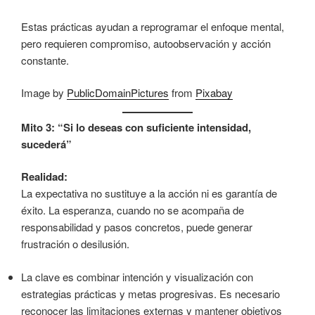
Estas prácticas ayudan a reprogramar el enfoque mental,
pero requieren compromiso, autoobservación y acción
constante.
Image by
PublicDomainPictures
from
Pixabay
Mito 3: “Si lo deseas con suficiente intensidad,
sucederá”
Realidad:
La expectativa no sustituye a la acción ni es garantía de
éxito. La esperanza, cuando no se acompaña de
responsabilidad y pasos concretos, puede generar
frustración o desilusión.
La clave es combinar intención y visualización con
estrategias prácticas y metas progresivas. Es necesario
reconocer las limitaciones externas y mantener objetivos