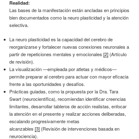
Realidad:
Las bases de la manifestación están ancladas en principios
bien documentados como la neuro plasticidad y la atención
selectiva.
La neuro plasticidad es la capacidad del cerebro de
reorganizarse y fortalecer nuevas conexiones neuronales a
partir de repeticiones mentales y emocionales
[2]
(Artículo
de revisión).
La visualización —empleada por atletas y médicos—
permite preparar al cerebro para actuar con mayor eficacia
frente a las oportunidades y desafíos.
Prácticas guiadas, como la propuesta por la Dra. Tara
Swart (neurocientífica), recomiendan identificar creencias
limitantes, desarrollar tableros de acción realistas, enfocar
la atención en el presente y realizar acciones deliberadas,
escalando progresivamente metas
alcanzables
[3]
(Revisión de intervenciones basada en
neurociencia).