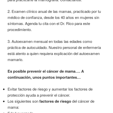
2. Examen clínico anual de las mamas, practicado por tu
médico de confianza, desde los 40 años en mujeres sin
síntomas. Agenda tu cita con el Dr. Rico para este
procedimiento.
3. Autoexamen mensual en todas las edades como
práctica de autocuidado. Nuestro personal de enfermería
está atento a quien requiera explicación del autoexamen
mamario.
Es posible prevenir el cáncer de mama…. A
continuación, unos puntos importantes…
Evitar factores de riesgo y aumentar los factores de
protección ayuda a prevenir el cáncer.
Los siguientes son
factores de riesgo
del cáncer de
mama: