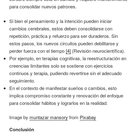
para consolidar nuevos patrones.
Si bien el pensamiento y la intención pueden iniciar
cambios cerebrales, estos deben consolidarse con
repetición, práctica y refuerzo para ser duraderos. Sin
estos pasos, los nuevos circuitos pueden debilitarse y
perder fuerza con el tiempo
[4]
(Revisión neurocientífica).
Por ejemplo, en terapias cognitivas, la reestructuración en
creencias limitantes solo se sostiene con ejercicios
continuos y terapia, pudiendo revertirse sin el adecuado
seguimiento.
En el contexto de manifestar sueños o cambios, esto
implica compromiso constante y renovación del enfoque
para consolidar hábitos y lograrlos en la realidad.
Image by
muntazar mansory
from
Pixabay
Conclusión