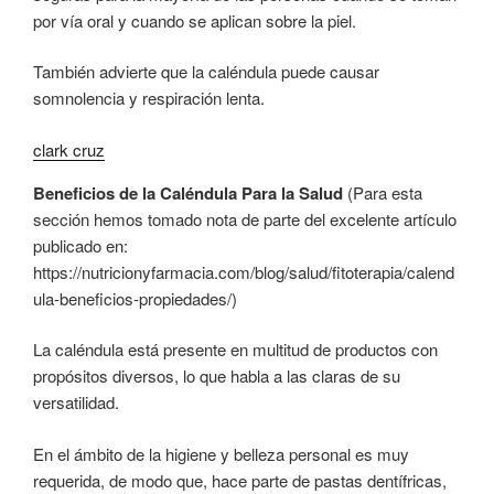
por vía oral y cuando se aplican sobre la piel.
También advierte que la caléndula puede causar
somnolencia y respiración lenta.
clark cruz
Beneficios de la Caléndula Para la Salud
(Para esta
sección hemos tomado nota de parte del excelente artículo
publicado en:
https://nutricionyfarmacia.com/blog/salud/fitoterapia/calend
ula-beneficios-propiedades/)
La caléndula está presente en multitud de productos con
propósitos diversos, lo que habla a las claras de su
versatilidad.
En el ámbito de la higiene y belleza personal es muy
requerida, de modo que, hace parte de pastas dentífricas,