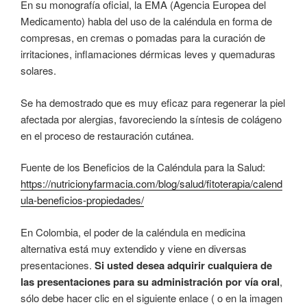
En su monografía oficial, la EMA (Agencia Europea del
Medicamento) habla del uso de la caléndula en forma de
compresas, en cremas o pomadas para la curación de
irritaciones, inflamaciones dérmicas leves y quemaduras
solares.
Se ha demostrado que es muy eficaz para regenerar la piel
afectada por alergias, favoreciendo la síntesis de colágeno
en el proceso de restauración cutánea.
Fuente de los Beneficios de la Caléndula para la Salud:
https://nutricionyfarmacia.com/blog/salud/fitoterapia/calend
ula-beneficios-propiedades/
En Colombia, el poder de la caléndula en medicina
alternativa está muy extendido y viene en diversas
presentaciones.
Si usted desea adquirir cualquiera de
las presentaciones para su administración por vía oral
,
sólo debe hacer clic en el siguiente enlace ( o en la imagen