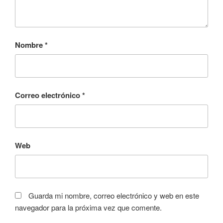
Nombre
*
Correo electrónico
*
Web
Guarda mi nombre, correo electrónico y web en este
navegador para la próxima vez que comente.