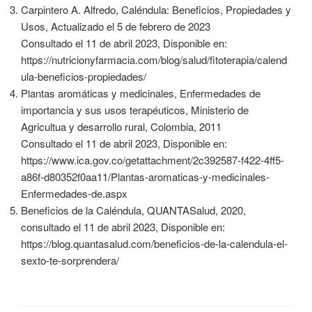
Carpintero A. Alfredo, Caléndula: Beneficios, Propiedades y
Usos, Actualizado el 5 de febrero de 2023
Consultado el 11 de abril 2023, Disponible en:
https://nutricionyfarmacia.com/blog/salud/fitoterapia/calend
ula-beneficios-propiedades/
Plantas aromáticas y medicinales, Enfermedades de
importancia y sus usos terapéuticos, Ministerio de
Agricultua y desarrollo rural, Colombia, 2011
Consultado el 11 de abril 2023, Disponible en:
https://www.ica.gov.co/getattachment/2c392587-f422-4ff5-
a86f-d80352f0aa11/Plantas-aromaticas-y-medicinales-
Enfermedades-de.aspx
Beneficios de la Caléndula, QUANTASalud, 2020,
consultado el 11 de abril 2023, Disponible en:
https://blog.quantasalud.com/beneficios-de-la-calendula-el-
sexto-te-sorprendera/