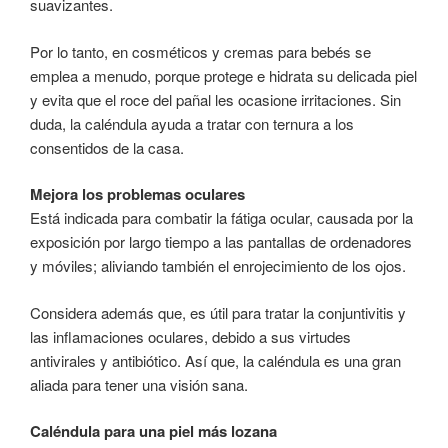
suavizantes.
Por lo tanto, en cosméticos y cremas para bebés se
emplea a menudo, porque protege e hidrata su delicada piel
y evita que el roce del pañal les ocasione irritaciones. Sin
duda, la caléndula ayuda a tratar con ternura a los
consentidos de la casa.
Mejora los problemas oculares
Está indicada para combatir la fátiga ocular, causada por la
exposición por largo tiempo a las pantallas de ordenadores
y móviles; aliviando también el enrojecimiento de los ojos.
Considera además que, es útil para tratar la conjuntivitis y
las inflamaciones oculares, debido a sus virtudes
antivirales y antibiótico. Así que, la caléndula es una gran
aliada para tener una visión sana.
Caléndula para una piel más lozana