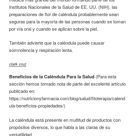
Institutos Nacionales de la Salud de EE. UU. (NIH), las
preparaciones de flor de caléndula probablemente sean
seguras para la mayoría de las personas cuando se toman
por vía oral y cuando se aplican sobre la piel.
También advierte que la caléndula puede causar
somnolencia y respiración lenta.
clark cruz
Beneficios de la Caléndula Para la Salud
(Para esta
sección hemos tomado nota de parte del excelente artículo
publicado en:
https://nutricionyfarmacia.com/blog/salud/fitoterapia/calend
ula-beneficios-propiedades/)
La caléndula está presente en multitud de productos con
propósitos diversos, lo que habla a las claras de su
versatilidad.